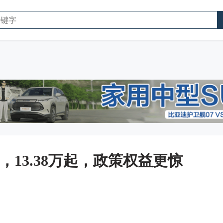
13.38万起，政策权益更惊