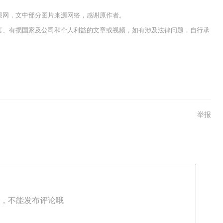
嚓网，文中部分图片来源网络，感谢原作者。
言、有损国家及公司和个人利益的文章或视频，如有涉及法律问题，自行承
举报
，不能发布评论哦