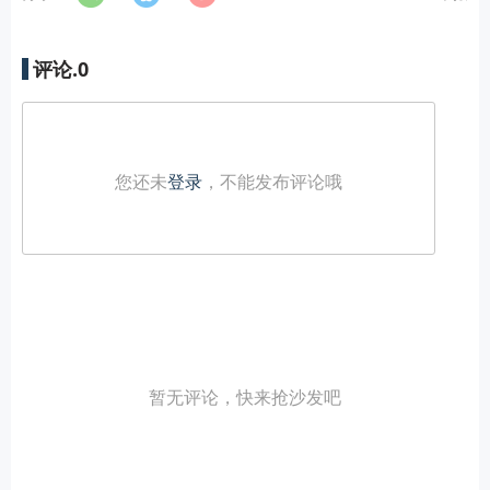
评论.
0
您还未
登录
，不能发布评论哦
暂无评论，快来抢沙发吧