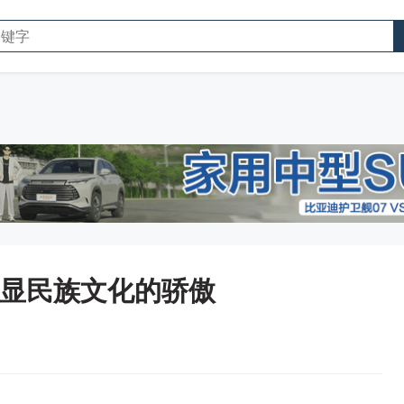
彰显民族文化的骄傲