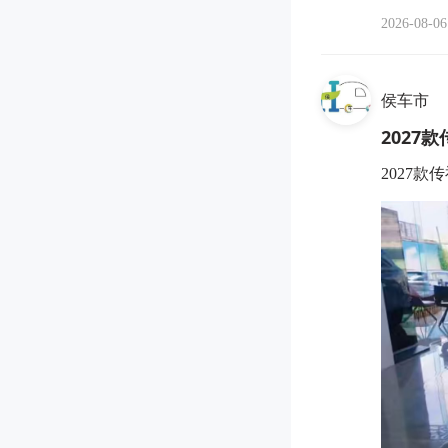
2026-08-06
侯车市
2027
2027款