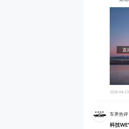
直播
2026-04-23
车界热评
科技WE