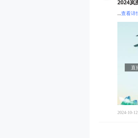
2024
...
查看详
直播
2024-10-12