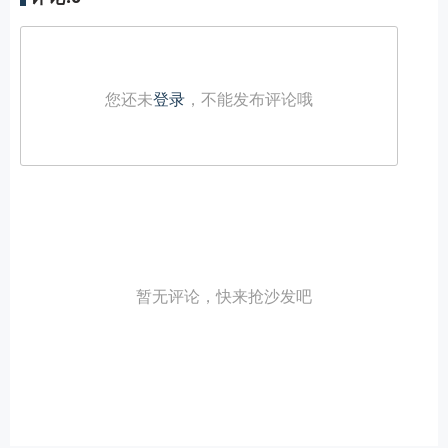
您还未
登录
，不能发布评论哦
暂无评论，快来抢沙发吧