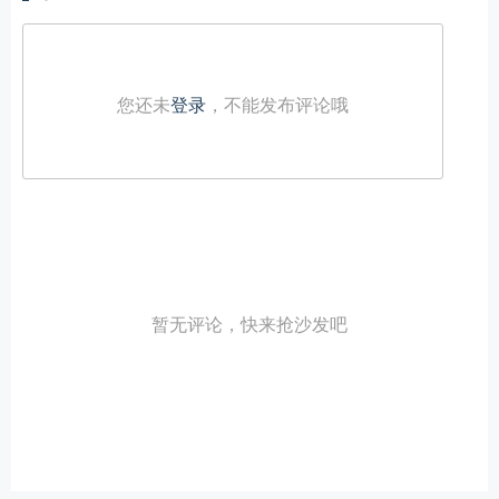
您还未
登录
，不能发布评论哦
暂无评论，快来抢沙发吧