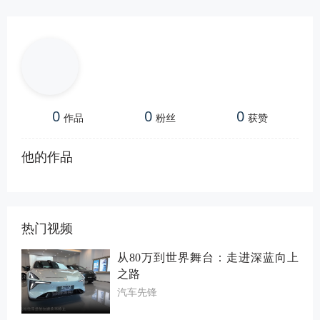
0
0
0
作品
粉丝
获赞
他的作品
热门视频
从80万到世界舞台：走进深蓝向上
之路
汽车先锋