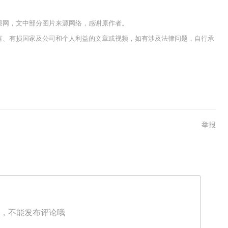
嚓网，文中部分图片来源网络，感谢原作者。
言、有损国家及公司和个人利益的文章或视频，如有涉及法律问题，自行承
举报
，不能发布评论哦