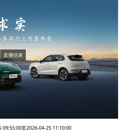
直播结束
9:55:00至2026-04-25 11:10:00