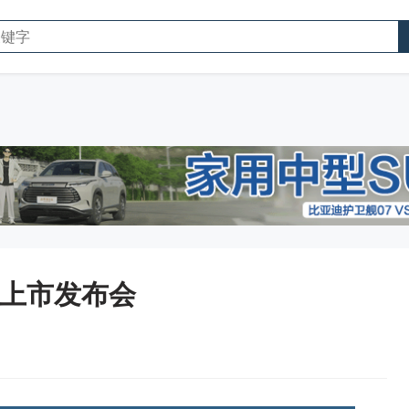
力上市发布会